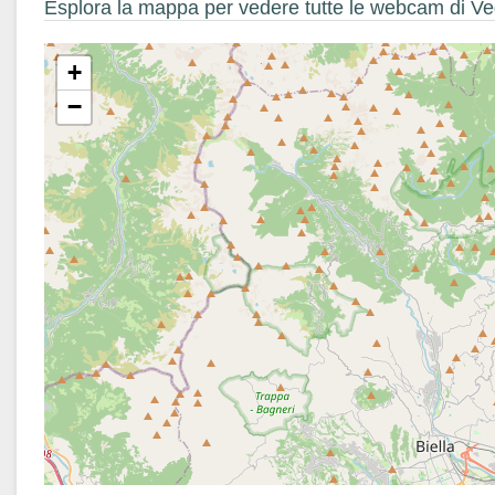
Esplora la mappa per vedere tutte le webcam di Ve
+
−