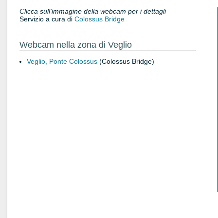
Clicca sull'immagine della webcam per i dettagli
Servizio a cura di
Colossus Bridge
Webcam nella zona di Veglio
Veglio, Ponte Colossus
(Colossus Bridge)