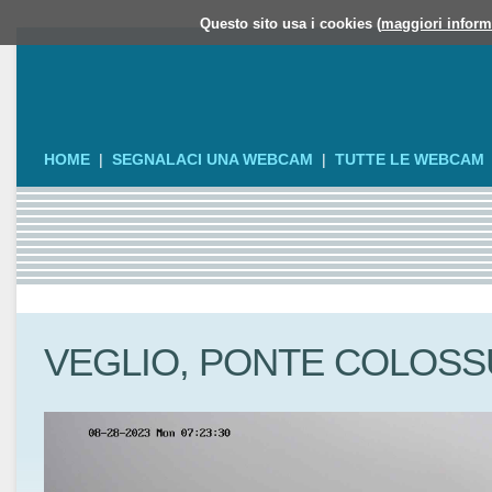
Questo sito usa i cookies (
maggiori inform
HOME
|
SEGNALACI UNA WEBCAM
|
TUTTE LE WEBCAM
VEGLIO, PONTE COLOS