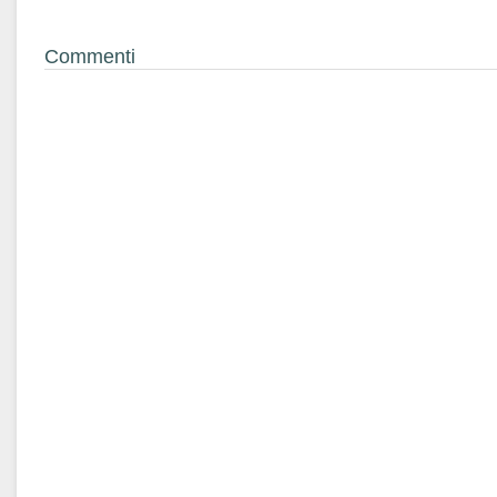
Commenti