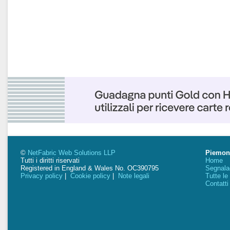
©
NetFabric Web Solutions LLP
Piemon
Tutti i diritti riservati
Home
Registered in England & Wales No. OC390795
Segnala
Privacy policy
|
Cookie policy
|
Note legali
Tutte l
Contatti